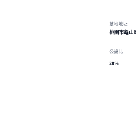
基地地址
桃園市龜山
公設比
28%