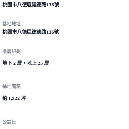
桃園市八德區建德路
136號
基地地址
桃園市八德區建德路
136號
樓層規劃
地下 2 層，地上 25 層
基地面積
約 1,322 坪
公設比