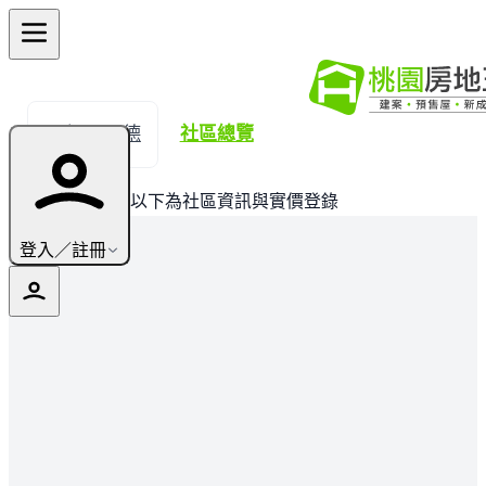
← 返回八德
社區總覽
此建案已完銷，以下為社區資訊與實價登錄
登入／註冊