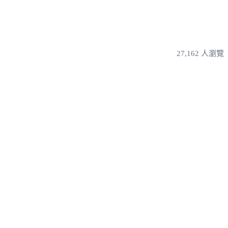
27,162 人瀏覽