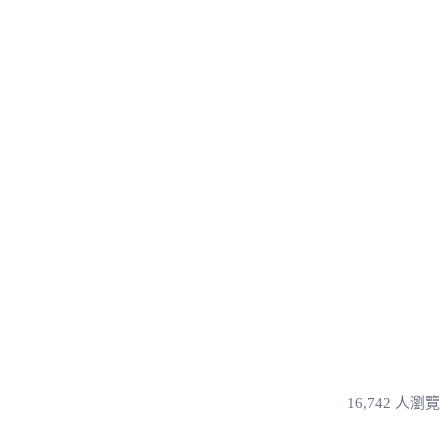
16,742 人瀏覽