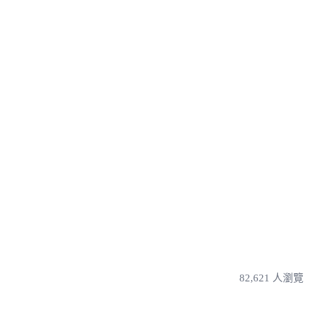
82,621 人瀏覽