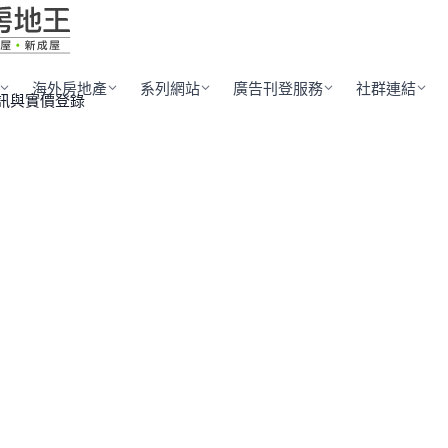
海外房地產
系列網站
廣告刊登服務
社群連結
訊與實價登錄