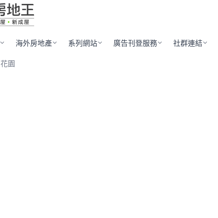
海外房地產
系列網站
廣告刊登服務
社群連結
栢花園