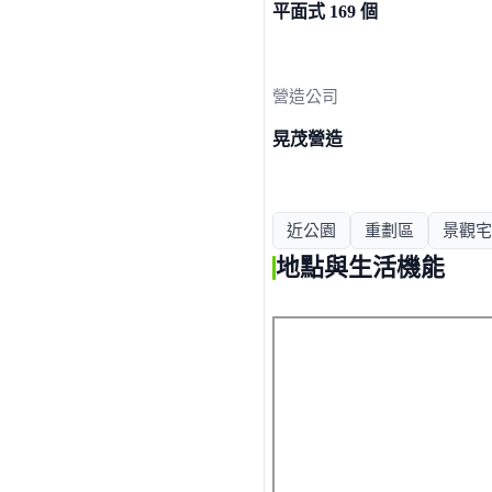
平面式 169 個
營造公司
晃茂營造
近公園
重劃區
景觀宅
地點與生活機能