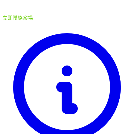
立即聯絡案場