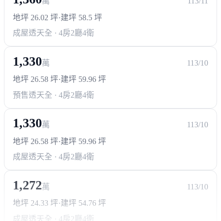
萬
113/11
地坪 26.02 坪
·
建坪 58.5 坪
成屋透天
全 · 4房2廳4衛
1,330
萬
113/10
地坪 26.58 坪
·
建坪 59.96 坪
預售透天
全 · 4房2廳4衛
1,330
萬
113/10
地坪 26.58 坪
·
建坪 59.96 坪
成屋透天
全 · 4房2廳4衛
1,272
萬
113/10
地坪 24.33 坪
·
建坪 54.76 坪
成屋透天
全 · 4房2廳4衛