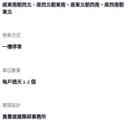
座東南朝西北、座西北朝東南、座東北朝西南、座西南朝
東北
停車方式
一樓停車
車位數量
每戶透天 1-2 個
建築設計
黃豊竣建築師事務所