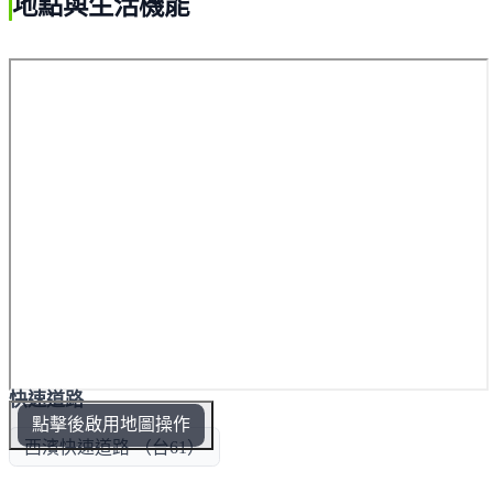
地點與生活機能
快速道路
點擊後啟用地圖操作
西濱快速道路 （台61）