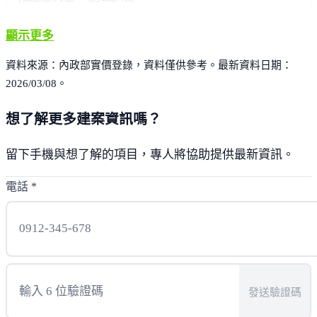
顯示更多
資料來源：內政部實價登錄，資料僅供參考。最新資料日期：
2026/03/08。
想了解更多建案資訊嗎？
留下手機與想了解的項目，專人將協助提供最新資訊。
電話
*
發送驗證碼