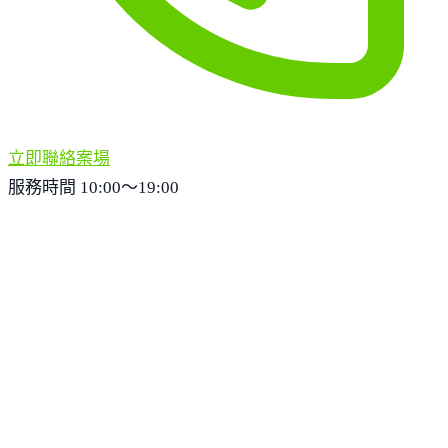
立即聯絡案場
服務時間 10:00～19:00