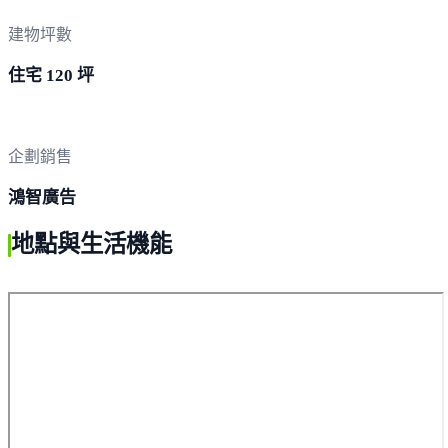
建物坪數
住宅 120 坪
企劃銷售
鴻智廣告
地點與生活機能