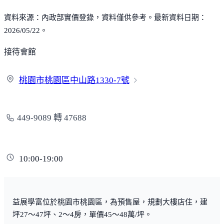
資料來源：內政部實價登錄，資料僅供參考。最新資料日期：
2026/05/22。
接待會館
桃園市桃園區中山路1330-
7號
449-9089 轉 47688
10:00-19:00
益展學富位於桃園市桃園區，為預售屋，規劃大樓店住，建
坪27～47坪、2～4房，單價45～48萬/坪。