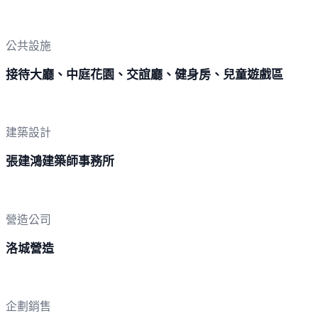
公共設施
接待大廳、中庭花園、交誼廳、健身房、兒童遊戲區
建築設計
張建鴻建築師事務所
營造公司
洛城營造
企劃銷售