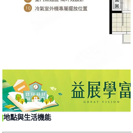
地點與生活機能