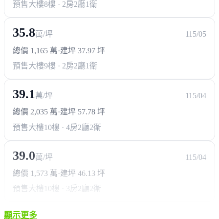
預售大樓
8樓 · 2房2廳1衛
35.8
萬/坪
115/05
總價 1,165 萬
·
建坪 37.97 坪
預售大樓
9樓 · 2房2廳1衛
39.1
萬/坪
115/04
總價 2,035 萬
·
建坪 57.78 坪
預售大樓
10樓 · 4房2廳2衛
39.0
萬/坪
115/04
總價 1,573 萬
·
建坪 46.13 坪
預售大樓
10樓 · 3房2廳2衛
顯示更多