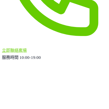
立即聯絡案場
服務時間 10:00-19:00