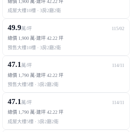
總價 1,900 萬
·
建坪 42.22 坪
成屋大樓
10樓 · 3房2廳2衛
49.9
萬/坪
115/02
總價 1,900 萬
·
建坪 42.22 坪
預售大樓
10樓 · 3房2廳2衛
47.1
萬/坪
114/11
總價 1,790 萬
·
建坪 42.22 坪
預售大樓
5樓 · 3房2廳2衛
47.1
萬/坪
114/11
總價 1,790 萬
·
建坪 42.22 坪
成屋大樓
5樓 · 3房2廳2衛