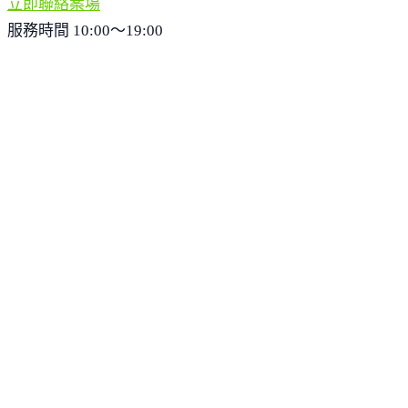
立即聯絡案場
服務時間 10:00～19:00