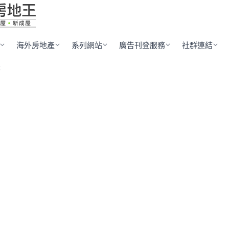
海外房地產
系列網站
廣告刊登服務
社群連結
盛