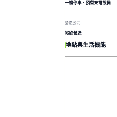
一樓停車、預留充電設備
營造公司
裕欣營造
地點與生活機能