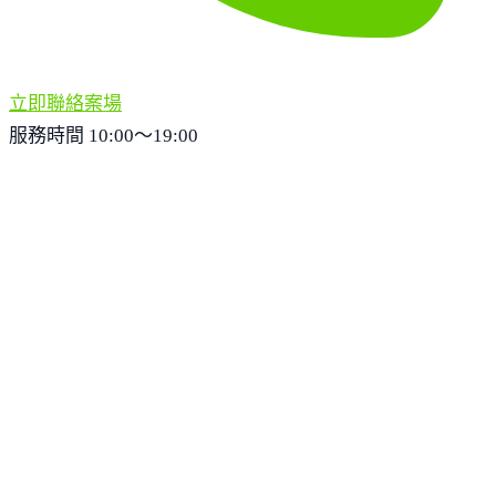
立即聯絡案場
服務時間 10:00～19:00