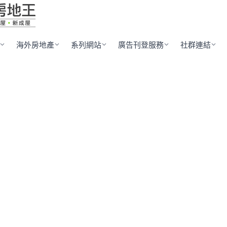
海外房地產
系列網站
廣告刊登服務
社群連結