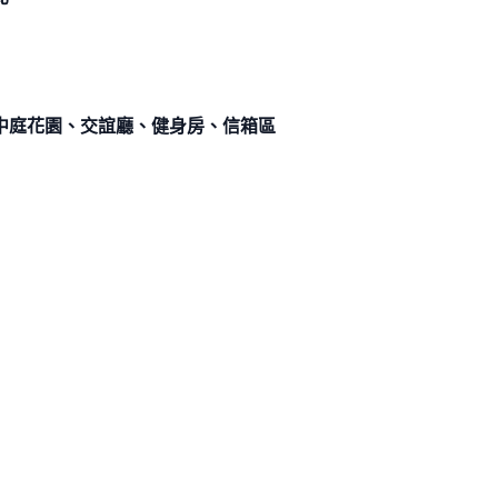
中庭花園、交誼廳、健身房、信箱區