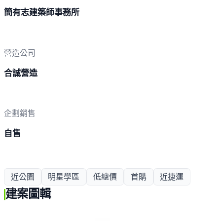
簡有志建築師事務所
營造公司
合誠營造
企劃銷售
自售
近公園
明星學區
低總價
首購
近捷運
建案圖輯