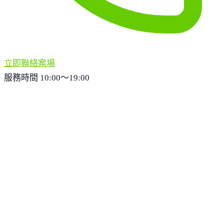
立即聯絡案場
服務時間 10:00～19:00