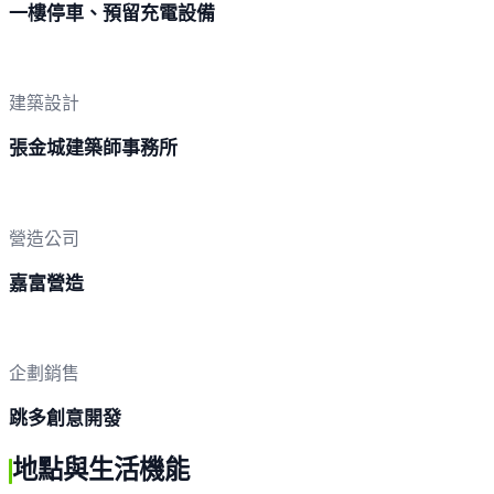
一樓停車、預留充電設備
建築設計
張金城建築師事務所
營造公司
嘉富營造
企劃銷售
跳多創意開發
地點與生活機能