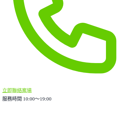
立即聯絡案場
服務時間 10:00～19:00