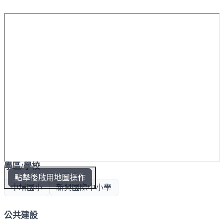
學區/學校
點擊後啟用地圖操作
中埔國小
新興國際中小學
公共建設