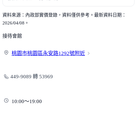
資料來源：內政部實價登錄，資料僅供參考。最新資料日期：
2026/04/08。
接待會館
桃園市桃園區永安路1292
號附近
449-9089 轉 53969
10:00～19:00