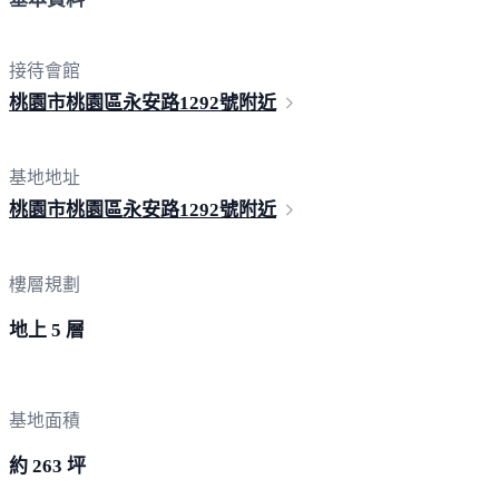
接待會館
桃園市桃園區永安路1292
號附近
基地地址
桃園市桃園區永安路1292
號附近
樓層規劃
地上 5 層
基地面積
約 263 坪