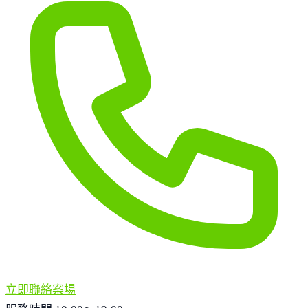
立即聯絡案場