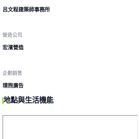
呂文程建築師事務所
營造公司
宏濱營造
企劃銷售
璞煦廣告
地點與生活機能