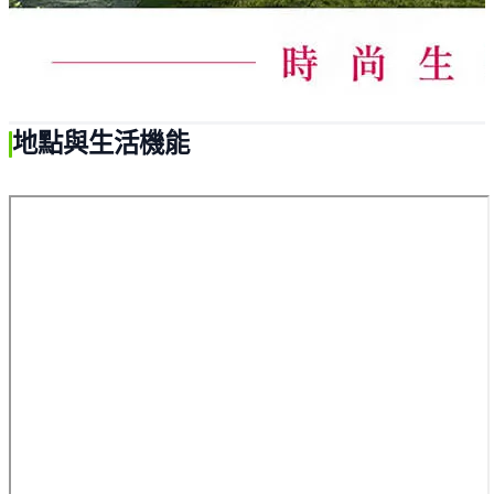
地點與生活機能