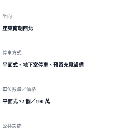
坐向
座東南朝西北
停車方式
平面式、地下室停車、預留充電設備
車位數量／價格
平面式 72 個／190 萬
公共設施