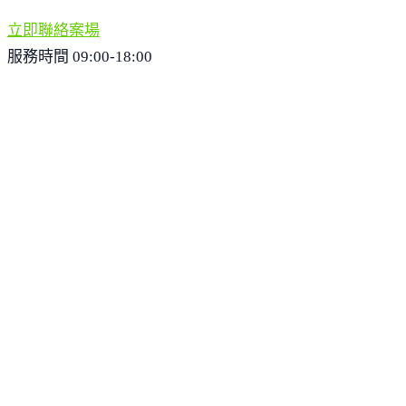
立即聯絡案場
服務時間 09:00-18:00