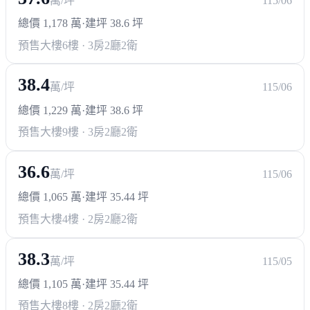
萬/坪
115/06
總價 1,178 萬
·
建坪 38.6 坪
預售大樓
6樓 · 3房2廳2衛
38.4
萬/坪
115/06
總價 1,229 萬
·
建坪 38.6 坪
預售大樓
9樓 · 3房2廳2衛
36.6
萬/坪
115/06
總價 1,065 萬
·
建坪 35.44 坪
預售大樓
4樓 · 2房2廳2衛
38.3
萬/坪
115/05
總價 1,105 萬
·
建坪 35.44 坪
預售大樓
8樓 · 2房2廳2衛