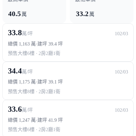
40.5
33.2
萬
萬
33.8
萬/坪
102/03
總價 1,163 萬
·
建坪 39.4 坪
預售大樓
6樓 · 2房2廳1衛
34.4
萬/坪
102/03
總價 1,175 萬
·
建坪 39.1 坪
預售大樓
8樓 · 2房2廳1衛
33.6
萬/坪
102/03
總價 1,247 萬
·
建坪 41.9 坪
預售大樓
6樓 · 2房2廳1衛