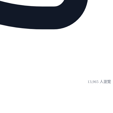
13,965 人瀏覽