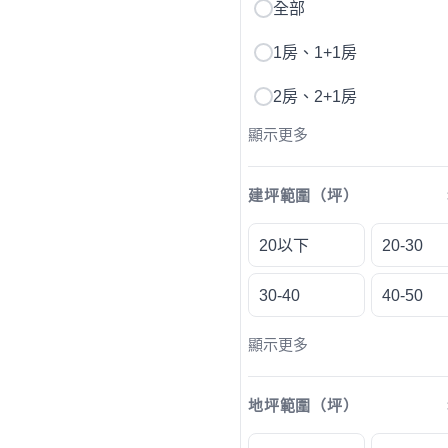
全部
1房、1+1房
2房、2+1房
顯示更多
建坪範圍（坪）
20以下
20-30
30-40
40-50
顯示更多
地坪範圍（坪）