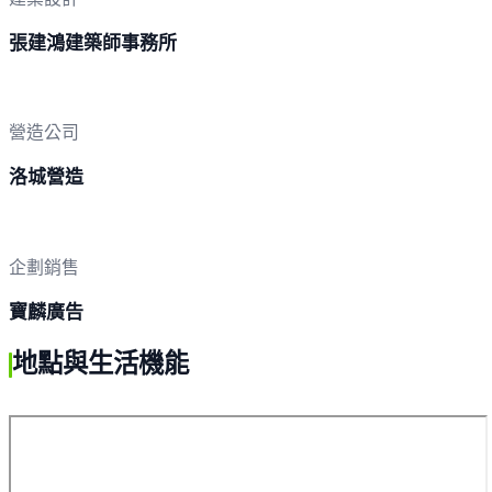
張建鴻建築師事務所
營造公司
洛城營造
企劃銷售
寶麟廣告
地點與生活機能