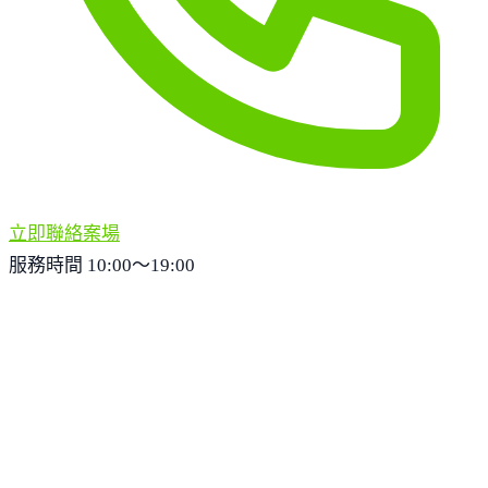
立即聯絡案場
服務時間 10:00～19:00