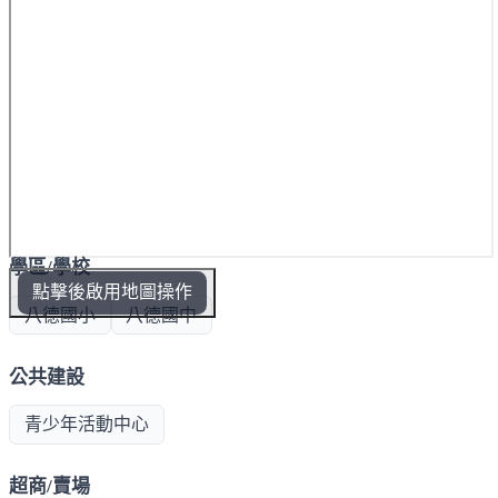
學區/學校
點擊後啟用地圖操作
八德國小
八德國中
公共建設
青少年活動中心
超商/賣場