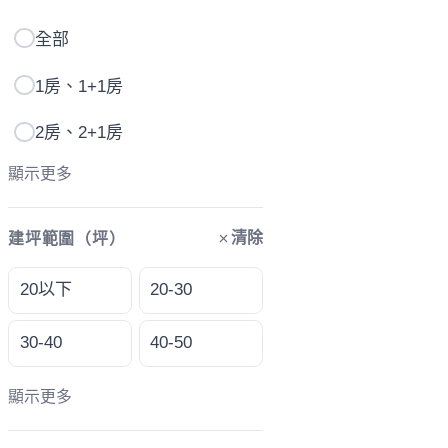
全部
1房、1+1房
2房、2+1房
顯示更多
清除
建坪範圍（坪）
20以下
20-30
30-40
40-50
顯示更多