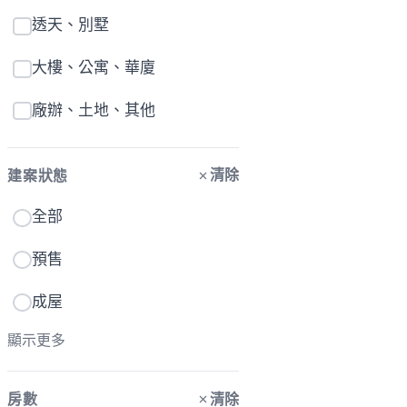
透天、別墅
大樓、公寓、華廈
廠辦、土地、其他
清除
建案狀態
全部
預售
成屋
顯示更多
清除
房數