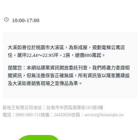
快速道路
點擊後啟用地圖操作
大溪交流道 （台66線）
高速公路
大溪交流道 （國道3號）
學區/學校
仁和國小
仁和國中