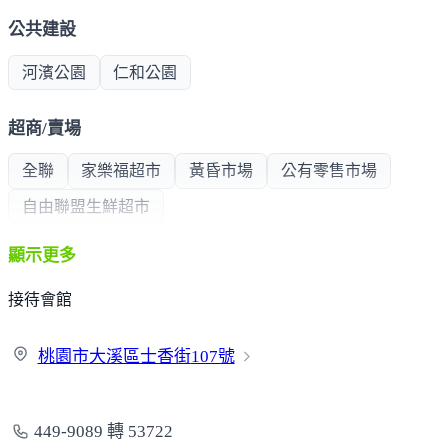
地點與生活機能