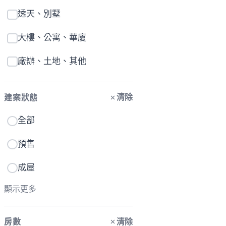
透天、別墅
大樓、公寓、華廈
廠辦、土地、其他
清除
建案狀態
全部
預售
成屋
顯示更多
清除
房數