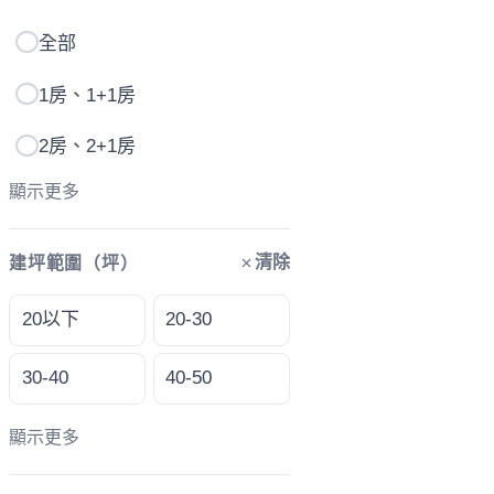
全部
1房、1+1房
2房、2+1房
顯示更多
清除
建坪範圍（坪）
20以下
20-30
30-40
40-50
顯示更多