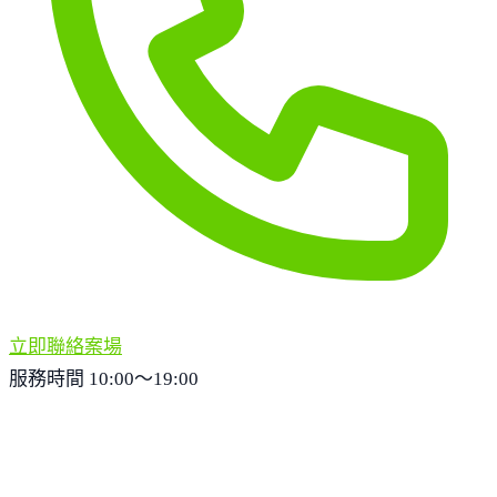
立即聯絡案場
服務時間 10:00～19:00