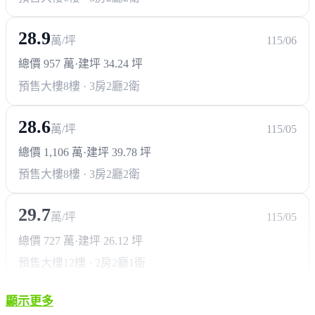
28.9
萬/坪
115/06
總價 957 萬
·
建坪 34.24 坪
預售大樓
8樓 · 3房2廳2衛
28.6
萬/坪
115/05
總價 1,106 萬
·
建坪 39.78 坪
預售大樓
8樓 · 3房2廳2衛
29.7
萬/坪
115/05
總價 727 萬
·
建坪 26.12 坪
預售大樓
12樓 · 2房2廳1衛
顯示更多