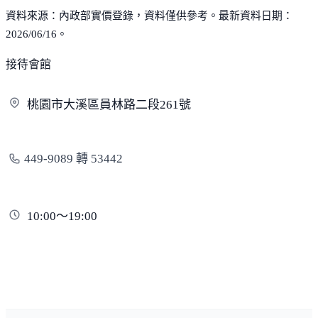
資料來源：內政部實價登錄，資料僅供參考。最新資料日期：
2026/06/16。
接待會館
桃園市大溪區員林路二段
261號
449-9089 轉 53442
10:00～19:00