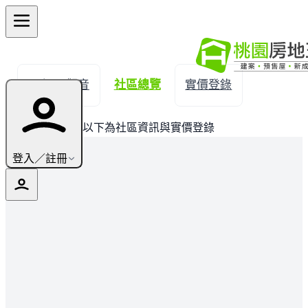
← 返回觀音
社區總覽
實價登錄
此建案已完銷，以下為社區資訊與實價登錄
登入／註冊