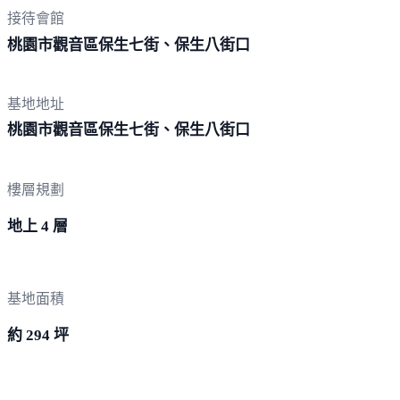
接待會館
桃園市觀音區保生七街、保生
八街口
基地地址
桃園市觀音區保生七街、保生
八街口
樓層規劃
地上 4 層
基地面積
約 294 坪