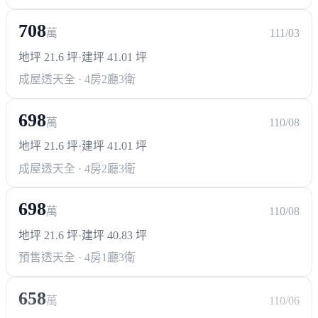
708
萬
111/03
地坪 21.6 坪
·
建坪 41.01 坪
成屋透天
全 · 4房2廳3衛
698
萬
110/08
地坪 21.6 坪
·
建坪 41.01 坪
成屋透天
全 · 4房2廳3衛
698
萬
110/08
地坪 21.6 坪
·
建坪 40.83 坪
預售透天
全 · 4房1廳3衛
658
萬
110/06