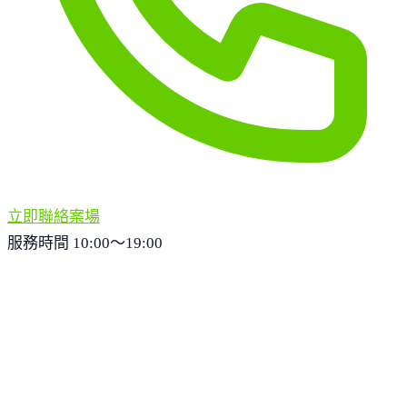
立即聯絡案場
服務時間 10:00～19:00