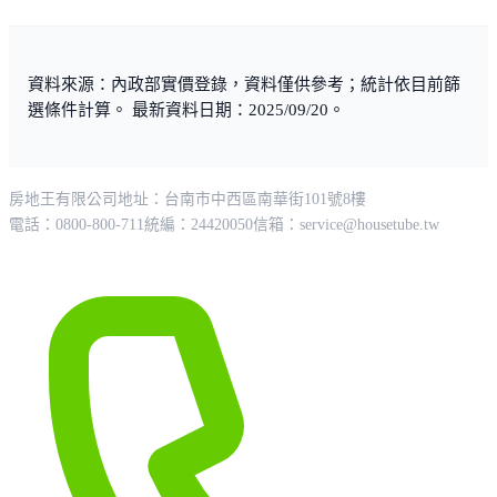
資料來源：內政部實價登錄，資料僅供參考；統計依目前篩
選條件計算。 最新資料日期：2025/09/20。
房地王有限公司
地址：台南市中西區南華街101號8樓
電話：0800-800-711
統編：24420050
信箱：
service@housetube.tw