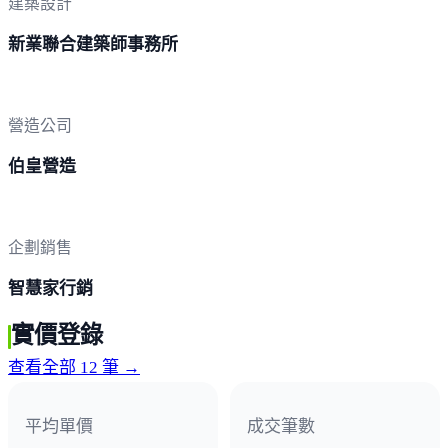
建築設計
新業聯合建築師事務所
營造公司
伯皇營造
企劃銷售
智慧家行銷
實價登錄
查看全部 12 筆 →
平均單價
成交筆數