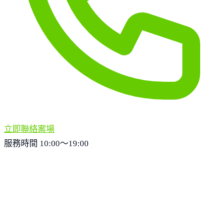
立即聯絡案場
服務時間 10:00～19:00