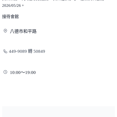
2026/05/26。
接待會館
八德市
和平路
449-9089 轉 50849
10:00～19:00