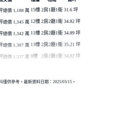
15樓
2房1廳1衛
31.6 坪
坪
總價 1,188 萬
12樓
2房2廳1衛
34.82 坪
坪
總價 1,345 萬
11樓
2房2廳1衛
34.89 坪
坪
總價 1,342 萬
13樓
2房2廳1衛
35.21 坪
坪
總價 1,387 萬
8樓
2房2廳1衛
34.82 坪
坪
總價 1,337 萬
供參考。最新資料日期：2025/03/15。