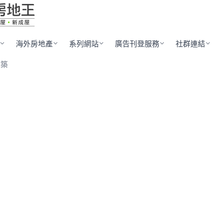
海外房地產
系列網站
廣告刊登服務
社群連結
大築