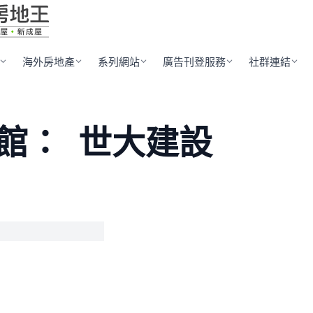
海外房地產
系列網站
廣告刊登服務
社群連結
館：
世大建設