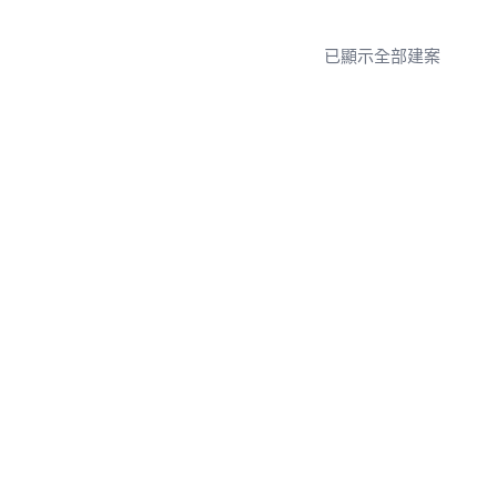
已顯示全部建案