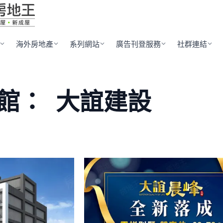
海外房地產
系列網站
廣告刊登服務
社群連結
館：
大誼建設