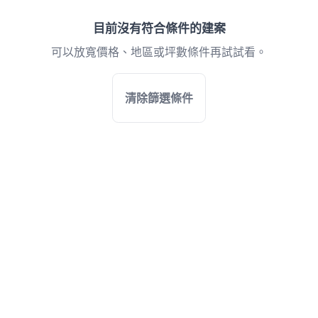
目前沒有符合條件的建案
可以放寬價格、地區或坪數條件再試試看。
清除篩選條件